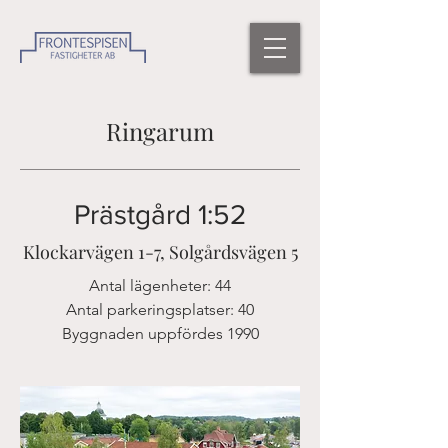
Ringarum
Prästgård 1:52
Klockarvägen 1-7, Solgårdsvägen 5
Antal lägenheter: 44
Antal parkeringsplatser: 40
Byggnaden uppfördes 1990