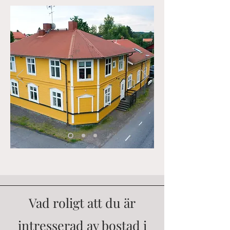
Vad roligt att du är
intresserad av bostad i