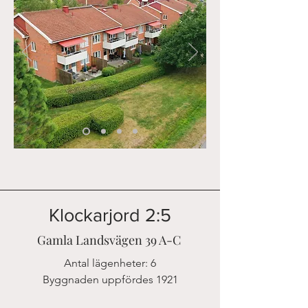
Klockarjord 2:5
Gamla Landsvägen 39 A-C
Antal lägenheter: 6
Byggnaden uppfördes 1921